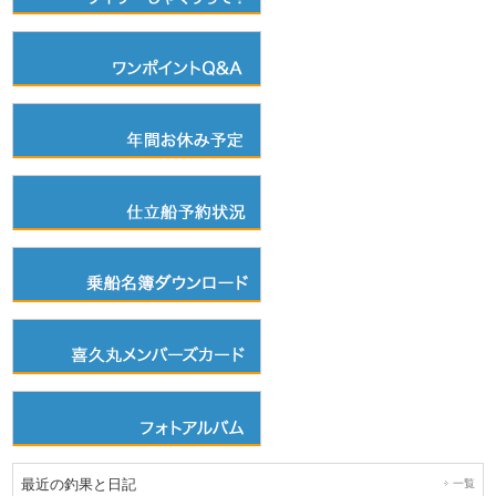
最近の釣果と日記
一覧