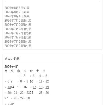
2026年8月3日釣果
2026年8月2日釣果
2026年8月1日釣果
2026年7月31日釣果
2026年7月29日釣果
2026年7月28日釣果
2026年7月27日釣果
2026年7月26日釣果
2025年7月25日釣果
2026年7月24日釣果
過去の釣果
2026年4月
月
火
水
木
金
土
日
1
2
3
4
5
6
7
8
9
10
11
12
13
14
15
16
17
18
19
20
21
22
23
24
25
26
27
28
29
30
« 3月