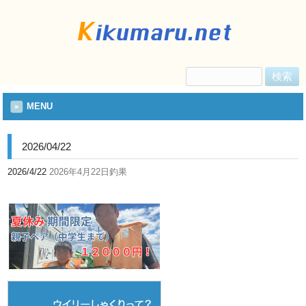
検
索:
MENU
2026/04/22
2026/4/22
2026年4月22日釣果