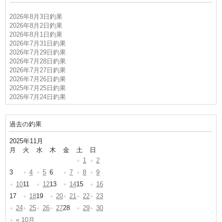
2026年8月3日釣果
2026年8月2日釣果
2026年8月1日釣果
2026年7月31日釣果
2026年7月29日釣果
2026年7月28日釣果
2026年7月27日釣果
2026年7月26日釣果
2025年7月25日釣果
2026年7月24日釣果
過去の釣果
2025年11月
月
火
水
木
金
土
日
1
2
3
4
5
6
7
8
9
10
11
12
13
14
15
16
17
18
19
20
21
22
23
24
25
26
27
28
29
30
« 10月