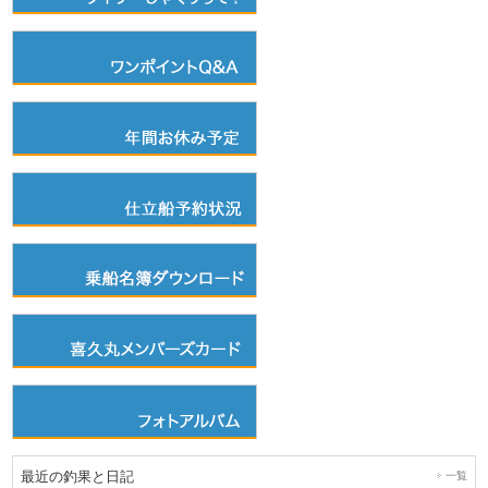
最近の釣果と日記
一覧