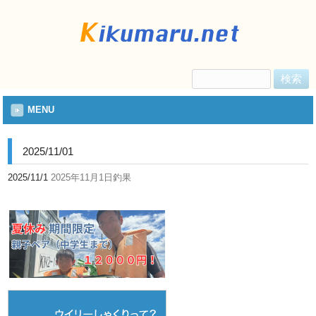
検
索:
MENU
2025/11/01
2025/11/1
2025年11月1日釣果