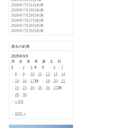
2026年8月1日釣果
2026年7月31日釣果
2026年7月29日釣果
2026年7月28日釣果
2026年7月27日釣果
2026年7月26日釣果
2025年7月25日釣果
過去の釣果
2025年9月
月
火
水
木
金
土
日
1
2
3
4
5
6
7
8
9
10
11
12
13
14
15
16
17
18
19
20
21
22
23
24
25
26
27
28
29
30
« 8月
10月 »