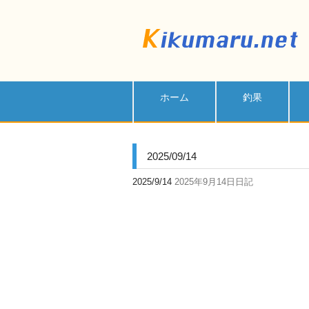
ホーム
釣果
2025/09/14
2025/9/14
2025年9月14日日記