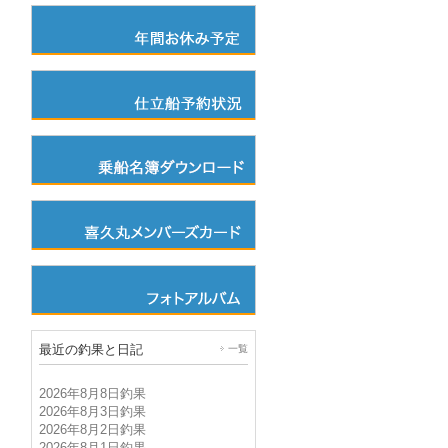
最近の釣果と日記
一覧
2026年8月8日釣果
2026年8月3日釣果
2026年8月2日釣果