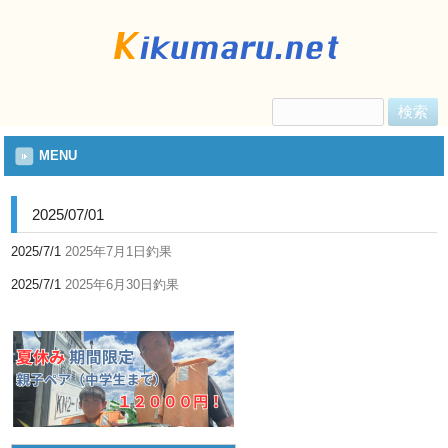
検
索:
MENU
2025/07/01
2025/7/1
2025年7月1日釣果
2025/7/1
2025年6月30日釣果