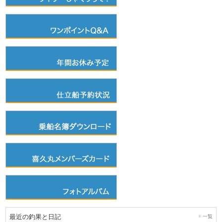
最近の釣果と日記
一覧