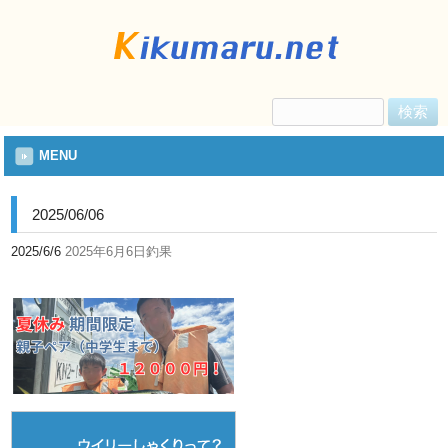
検
索:
MENU
2025/06/06
2025/6/6
2025年6月6日釣果