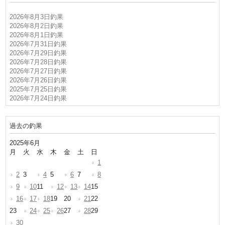
2026年8月3日釣果
2026年8月2日釣果
2026年8月1日釣果
2026年7月31日釣果
2026年7月29日釣果
2026年7月28日釣果
2026年7月27日釣果
2026年7月26日釣果
2025年7月25日釣果
2026年7月24日釣果
過去の釣果
2025年6月
月
火
水
木
金
土
日
1
2
3
4
5
6
7
8
9
10
11
12
13
14
15
16
17
18
19
20
21
22
23
24
25
26
27
28
29
30