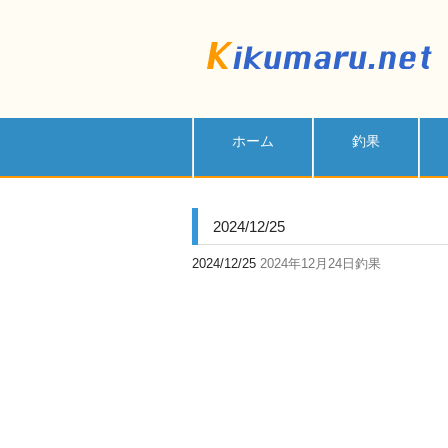
ホーム
釣果
2024/12/25
2024/12/25
2024年12月24日釣果