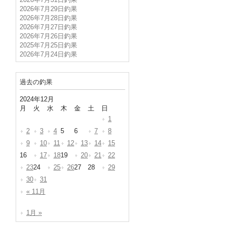
2026年7月31日釣果
2026年7月29日釣果
2026年7月28日釣果
2026年7月27日釣果
2026年7月26日釣果
2025年7月25日釣果
2026年7月24日釣果
過去の釣果
2024年12月
月
火
水
木
金
土
日
1
2
3
4
5
6
7
8
9
10
11
12
13
14
15
16
17
18
19
20
21
22
23
24
25
26
27
28
29
30
31
« 11月
1月 »