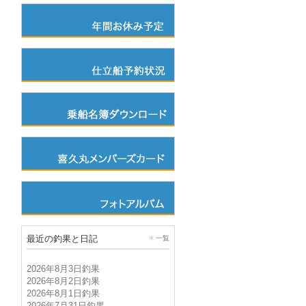
最近の釣果と日記
一覧
2026年8月3日釣果
2026年8月2日釣果
2026年8月1日釣果