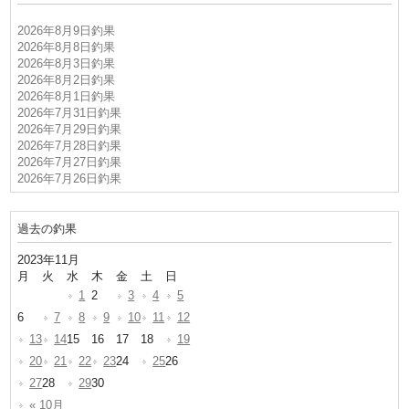
2026年8月9日釣果
2026年8月8日釣果
2026年8月3日釣果
2026年8月2日釣果
2026年8月1日釣果
2026年7月31日釣果
2026年7月29日釣果
2026年7月28日釣果
2026年7月27日釣果
2026年7月26日釣果
過去の釣果
2023年11月
月
火
水
木
金
土
日
1
2
3
4
5
6
7
8
9
10
11
12
13
14
15
16
17
18
19
20
21
22
23
24
25
26
27
28
29
30
« 10月