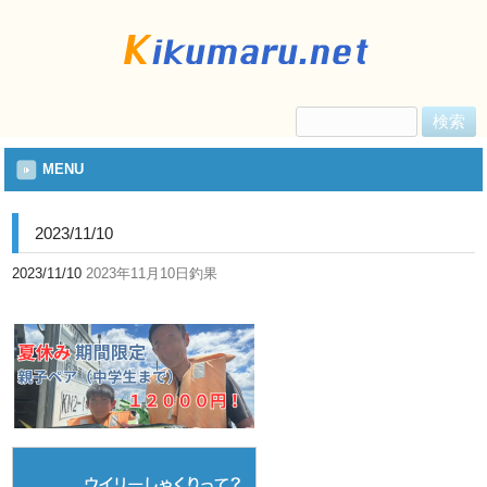
検
索:
MENU
2023/11/10
2023/11/10
2023年11月10日釣果