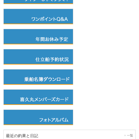
最近の釣果と日記
一覧