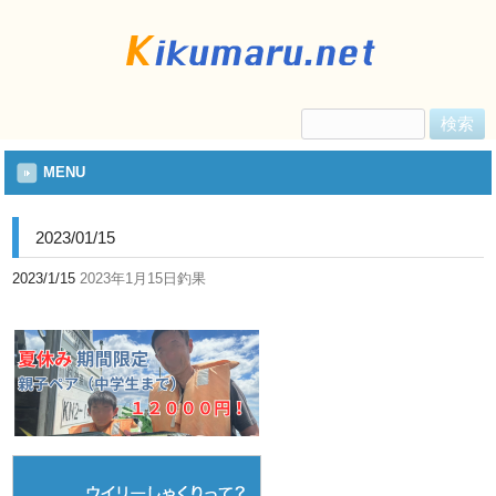
検
索:
MENU
2023/01/15
2023/1/15
2023年1月15日釣果