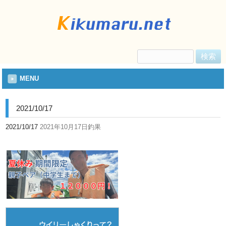
検
索:
MENU
2021/10/17
2021/10/17
2021年10月17日釣果