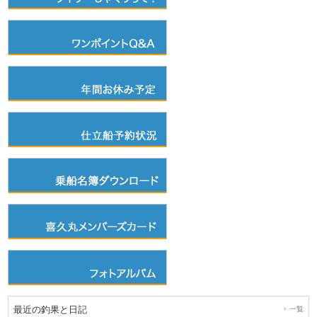
最近の釣果と日記
一覧