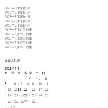
2026年8月9日釣果
2026年8月8日釣果
2026年8月3日釣果
2026年8月2日釣果
2026年8月1日釣果
2026年7月31日釣果
2026年7月29日釣果
2026年7月28日釣果
2026年7月27日釣果
2026年7月26日釣果
過去の釣果
2021年4月
月
火
水
木
金
土
日
1
2
3
4
5
6
7
8
9
10
11
12
13
14
15
16
17
18
19
20
21
22
23
24
25
26
27
28
29
30
« 3月