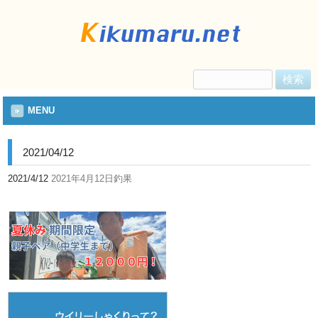
検
索:
MENU
2021/04/12
2021/4/12
2021年4月12日釣果