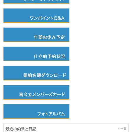
最近の釣果と日記
一覧