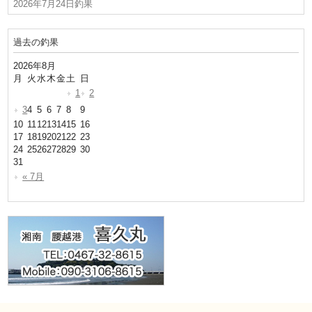
2026年7月24日釣果
過去の釣果
2026年8月
月
火
水
木
金
土
日
1
2
3
4
5
6
7
8
9
10
11
12
13
14
15
16
17
18
19
20
21
22
23
24
25
26
27
28
29
30
31
« 7月