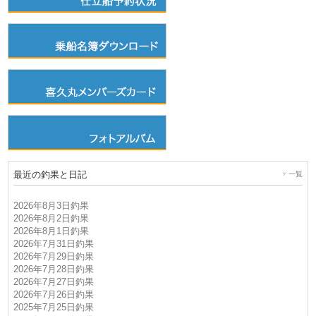
最近の釣果と日記
一覧
2026年8月3日釣果
2026年8月2日釣果
2026年8月1日釣果
2026年7月31日釣果
2026年7月29日釣果
2026年7月28日釣果
2026年7月27日釣果
2026年7月26日釣果
2025年7月25日釣果