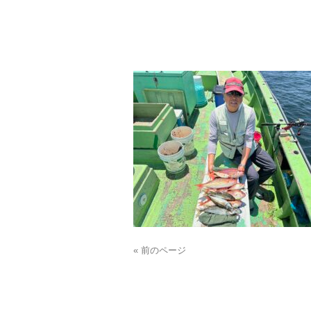
« 前のページ