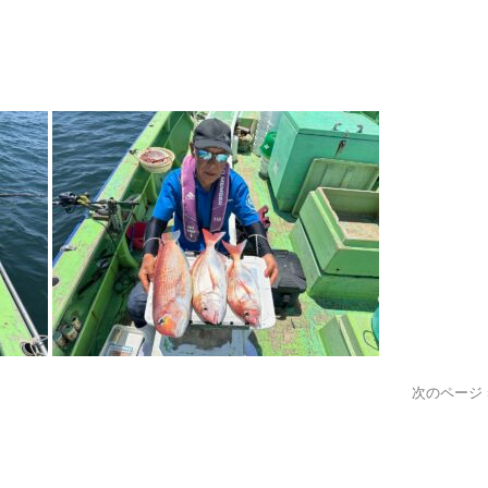
次のページ 