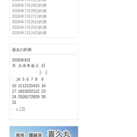
2026年7月31日釣果
2026年7月29日釣果
2026年7月28日釣果
2026年7月27日釣果
2026年7月26日釣果
2025年7月25日釣果
2026年7月24日釣果
過去の釣果
2026年8月
月
火
水
木
金
土
日
1
2
3
4
5
6
7
8
9
10
11
12
13
14
15
16
17
18
19
20
21
22
23
24
25
26
27
28
29
30
31
« 7月