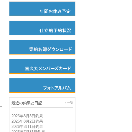
最近の釣果と日記
一覧
»
2026年8月3日釣果
2026年8月2日釣果
2026年8月1日釣果