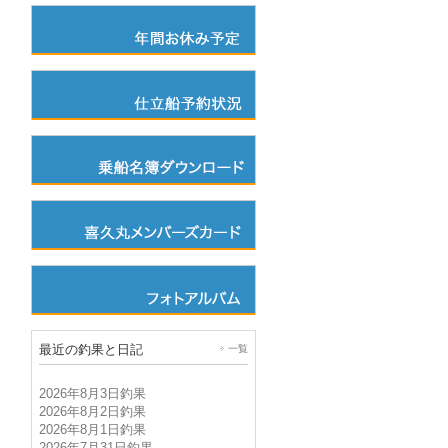
最近の釣果と日記
一覧
2026年8月3日釣果
2026年8月2日釣果
2026年8月1日釣果