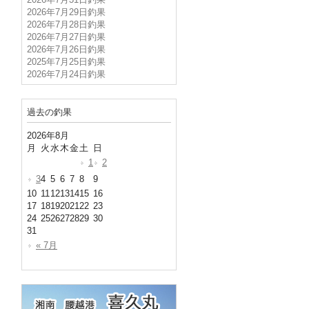
2026年7月31日釣果
2026年7月29日釣果
2026年7月28日釣果
2026年7月27日釣果
2026年7月26日釣果
2025年7月25日釣果
2026年7月24日釣果
過去の釣果
2026年8月
月
火
水
木
金
土
日
1
2
3
4
5
6
7
8
9
10
11
12
13
14
15
16
17
18
19
20
21
22
23
24
25
26
27
28
29
30
31
« 7月