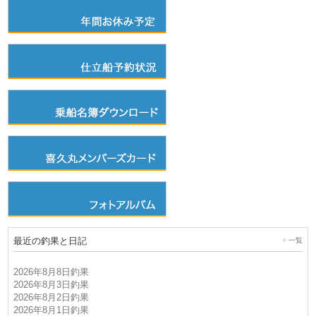
最近の釣果と日記
一覧
2026年8月8日釣果
2026年8月3日釣果
2026年8月2日釣果
2026年8月1日釣果