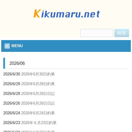
検
索:
MENU
2026/06
2026/6/30
2026年6月30日釣果
2026/6/29
2026年6月29日釣果
2026/6/28
2026年6月28日日記
2026/6/26
2026年6月26日日記
2026/6/24
2026年6月24日釣果
2026/6/23
2026年６月23日釣果