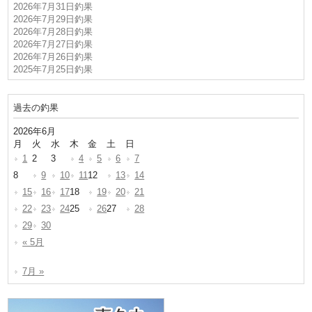
2026年7月31日釣果
2026年7月29日釣果
2026年7月28日釣果
2026年7月27日釣果
2026年7月26日釣果
2025年7月25日釣果
過去の釣果
2026年6月
月
火
水
木
金
土
日
1
2
3
4
5
6
7
8
9
10
11
12
13
14
15
16
17
18
19
20
21
22
23
24
25
26
27
28
29
30
« 5月
7月 »