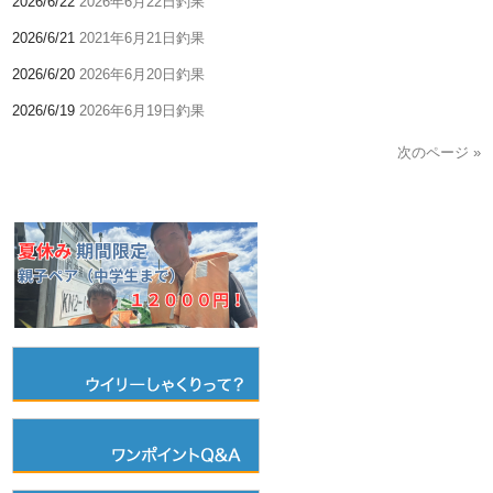
2026/6/22
2026年6月22日釣果
2026/6/21
2021年6月21日釣果
2026/6/20
2026年6月20日釣果
2026/6/19
2026年6月19日釣果
次のページ »